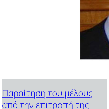
Παραίτηση του μέλους
από την επιτροπή της