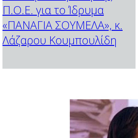
Π.Ο.Ε. για το Ίδρυμα
«ΠΑΝΑΓΙΑ ΣΟΥΜΕΛΑ», κ.
Λάζαρου Κουμπουλίδη