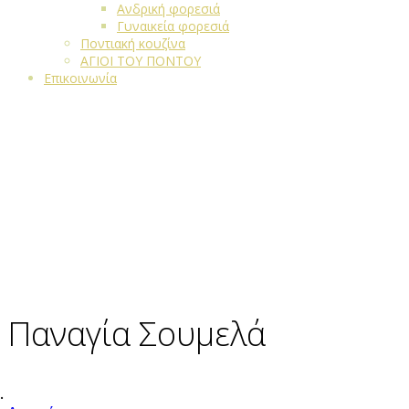
Ανδρική φορεσιά
Γυναικεία φορεσιά
Ποντιακή κουζίνα
ΑΓΙΟΙ ΤΟΥ ΠΟΝΤΟΥ
Επικοινωνία
Παναγία Σουμελά