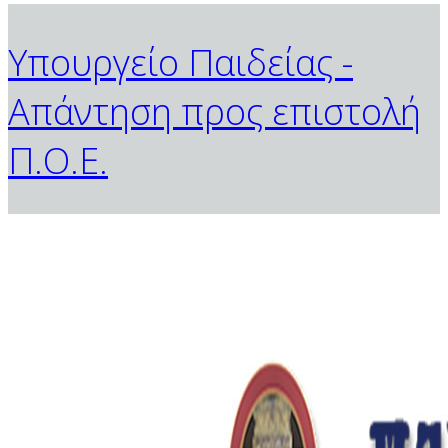
Υπουργείο Παιδείας -
Απάντηση προς επιστολή
Π.Ο.Ε.