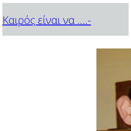
Καιρός είναι να ....-