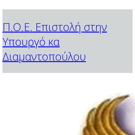
Π.Ο.Ε. Επιστολή στην
Υπουργό κα
Διαμαντοπούλου