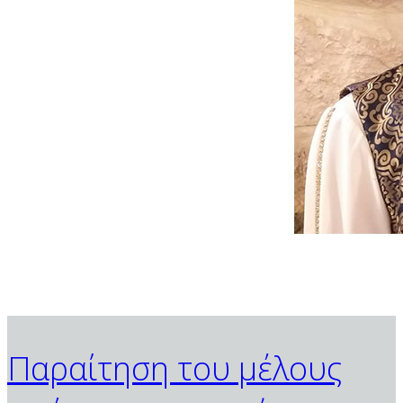
Παραίτηση του μέλους