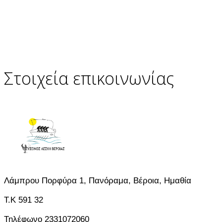
Στοιχεία επικοινωνίας
Λάμπρου Πορφύρα 1, Πανόραμα, Βέροια, Ημαθία
T.K 591 32
Τηλέφωνο 2331072060