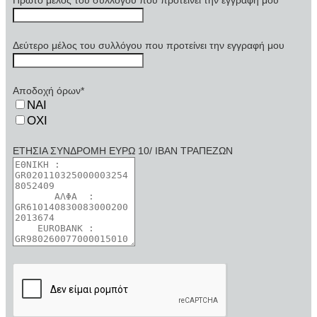
Δεύτερο μέλος του συλλόγου που προτείνει την εγγραφή μου
Αποδοχή όρων
*
ΝΑΙ
ΟΧΙ
ΕΤΗΣΙΑ ΣΥΝΔΡΟΜΗ ΕΥΡΩ 10/ ΙΒΑΝ ΤΡΑΠΕΖΩΝ