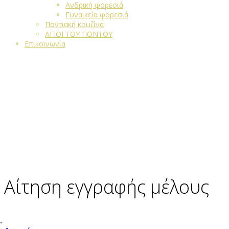
Ανδρική φορεσιά
Γυναικεία φορεσιά
Ποντιακή κουζίνα
ΑΓΙΟΙ ΤΟΥ ΠΟΝΤΟΥ
Επικοινωνία
Αίτηση εγγραφής μέλους