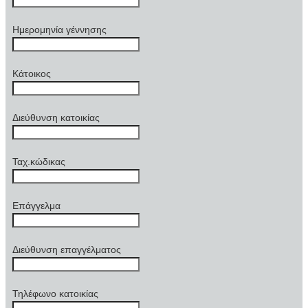
Ημερομηνία γέννησης
Κάτοικος
Διεύθυνση κατοικίας
Ταχ.κώδικας
Επάγγελμα
Διεύθυνση επαγγέλματος
Τηλέφωνο κατοικίας