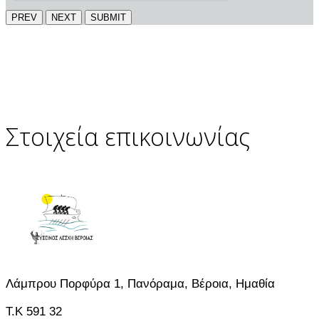
PREV
NEXT
SUBMIT
Στοιχεία επικοινωνίας
Λάμπρου Πορφύρα 1, Πανόραμα, Βέροια, Ημαθία
T.K 591 32