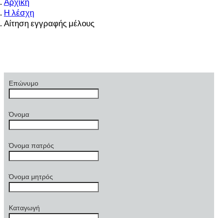
Αρχική
Η λέσχη
Αίτηση εγγραφής μέλους
Επώνυμο
Όνομα
Όνομα πατρός
Όνομα μητρός
Καταγωγή