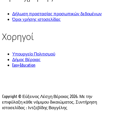
Δήλωση προστασίας προσωπικών δεδομένων
Όροι χρήσης ιστοσελίδας
Χορηγοί
Υπουργείο Πολιτισμού
Δήμος Βέροιας
Easy-Education
Copyright © Εύξεινος Λέσχη Βέροιας 2026. Με την
επιφύλαξη κάθε νόμιμου δικαιώματος. Συντήρηση
ιστοσελίδας : Ιντζεβίδης Βαγγέλης