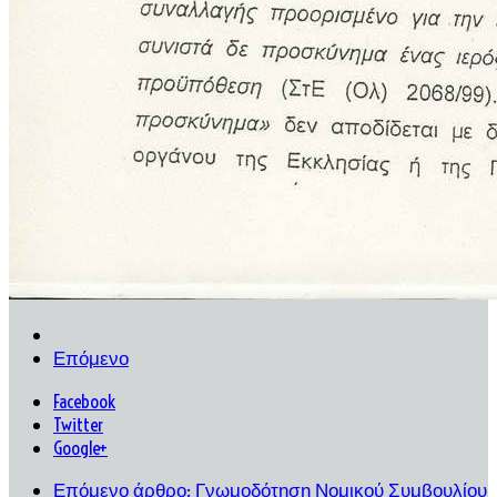
Επόμενο
Facebook
Twitter
Google+
Επόμενο άρθρο: Γνωμοδότηση Νομικού Συμβουλίου