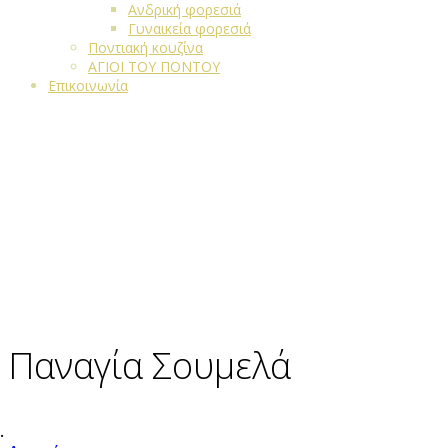
Ανδρική φορεσιά
Γυναικεία φορεσιά
Ποντιακή κουζίνα
ΑΓΙΟΙ ΤΟΥ ΠΟΝΤΟΥ
Επικοινωνία
Παναγία Σουμελά