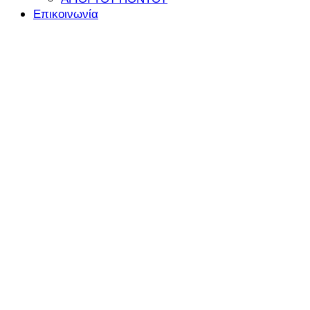
Επικοινωνία