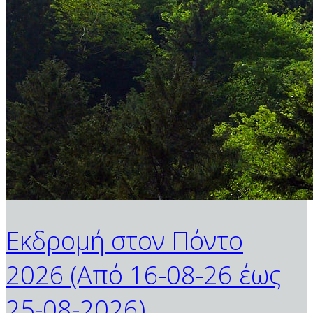
Εκδρομή στον Πόντο
2026 (Από 16-08-26 έως
25-08-2026)