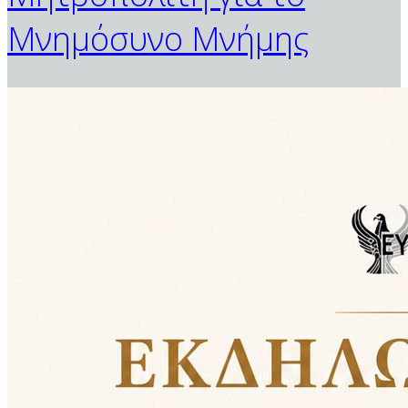
Μνημόσυνο Μνήμης