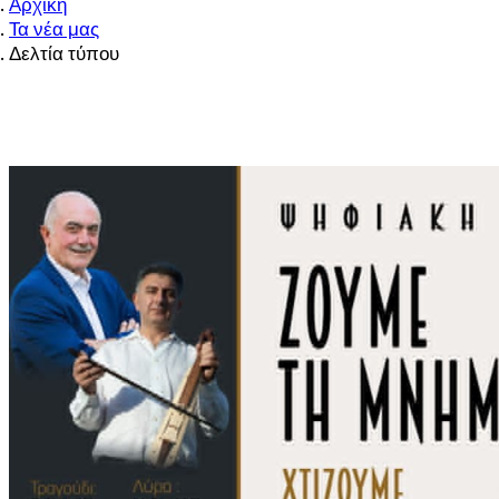
Αρχική
Τα νέα μας
Δελτία τύπου