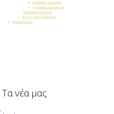
Ανδρική φορεσιά
Γυναικεία φορεσιά
Ποντιακή κουζίνα
ΑΓΙΟΙ ΤΟΥ ΠΟΝΤΟΥ
Επικοινωνία
Τα νέα μας