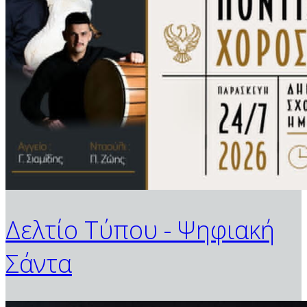
Δελτίο Τύπου - Ψηφιακή
Σάντα