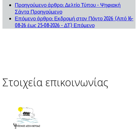
Προηγούμενο άρθρο: Δελτίο Τύπου - Ψηφιακή
Σάντα
Προηγούμενο
Επόμενο άρθρο: Εκδρομή στον Πόντο 2026 (Από 16-
08-26 έως 25-08-2026 - ΔΤ)
Επόμενο
Στοιχεία επικοινωνίας