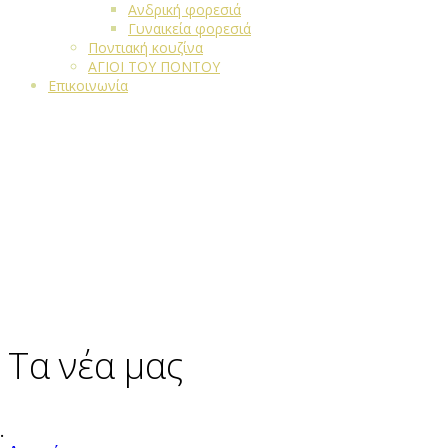
Ανδρική φορεσιά
Γυναικεία φορεσιά
Ποντιακή κουζίνα
ΑΓΙΟΙ ΤΟΥ ΠΟΝΤΟΥ
Επικοινωνία
Τα νέα μας