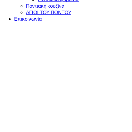
Ποντιακή κουζίνα
ΑΓΙΟΙ ΤΟΥ ΠΟΝΤΟΥ
Επικοινωνία