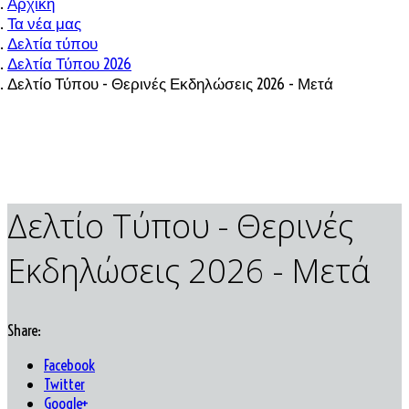
Αρχική
Τα νέα μας
Δελτία τύπου
Δελτία Τύπου 2026
Δελτίο Τύπου - Θερινές Εκδηλώσεις 2026 - Μετά
Δελτίο Τύπου - Θερινές
Εκδηλώσεις 2026 - Μετά
Share:
Facebook
Twitter
Google+