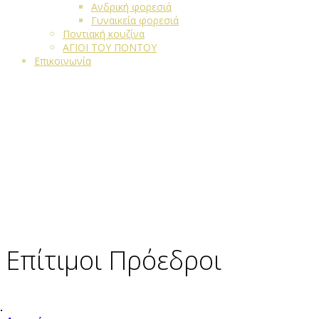
Ανδρική φορεσιά
Γυναικεία φορεσιά
Ποντιακή κουζίνα
ΑΓΙΟΙ ΤΟΥ ΠΟΝΤΟΥ
Επικοινωνία
Επίτιμοι Πρόεδροι