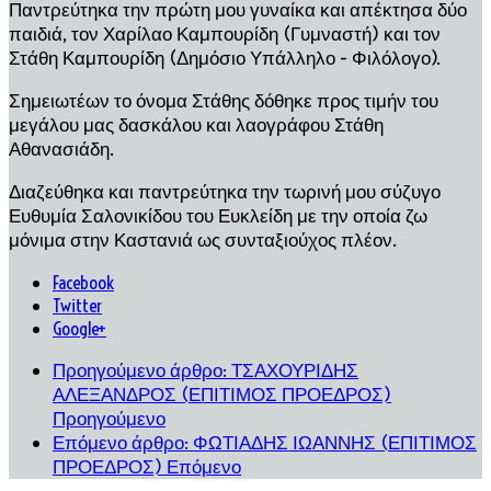
Παντρεύτηκα την πρώτη μου γυναίκα και απέκτησα δύο
παιδιά, τον Χαρίλαο Καμπουρίδη (Γυμναστή) και τον
Στάθη Καμπουρίδη (Δημόσιο Υπάλληλο – Φιλόλογο).
Σημειωτέων το όνομα Στάθης δόθηκε προς τιμήν του
μεγάλου μας δασκάλου και λαογράφου Στάθη
Αθανασιάδη.
Διαζεύθηκα και παντρεύτηκα την τωρινή μου σύζυγο
Ευθυμία Σαλονικίδου του Ευκλείδη με την οποία ζω
μόνιμα στην Καστανιά ως συνταξιούχος πλέον.
Facebook
Twitter
Google+
Προηγούμενο άρθρο: ΤΣΑΧΟΥΡΙΔΗΣ
ΑΛΕΞΑΝΔΡΟΣ (ΕΠΙΤΙΜΟΣ ΠΡΟΕΔΡΟΣ)
Προηγούμενο
Επόμενο άρθρο: ΦΩΤΙΑΔΗΣ ΙΩΑΝΝΗΣ (ΕΠΙΤΙΜΟΣ
ΠΡΟΕΔΡΟΣ)
Επόμενο