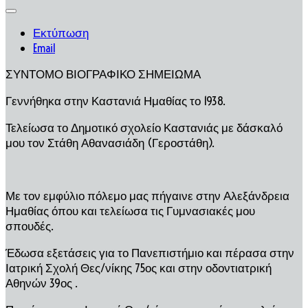
Εκτύπωση
Email
ΣΥΝΤΟΜΟ ΒΙΟΓΡΑΦΙΚΟ ΣΗΜΕΙΩΜΑ
Γεννήθηκα στην Καστανιά Ημαθίας το 1938.
Τελείωσα το Δημοτικό σχολείο Καστανιάς με δάσκαλό
μου τον Στάθη Αθανασιάδη (Γεροστάθη).
Με τον εμφύλιο πόλεμο μας πήγαινε στην Αλεξάνδρεια
Ημαθίας όπου και τελείωσα τις Γυμνασιακές μου
σπουδές.
Έδωσα εξετάσεις για το Πανεπιστήμιο και πέρασα στην
Ιατρική Σχολή Θες/νίκης 75ος και στην οδοντιατρική
Αθηνών 39ος .