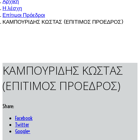
Αρχική
Η λέσχη
Επίτιμοι Πρόεδροι
ΚΑΜΠΟΥΡΙΔΗΣ ΚΩΣΤΑΣ (ΕΠΙΤΙΜΟΣ ΠΡΟΕΔΡΟΣ)
ΚΑΜΠΟΥΡΙΔΗΣ ΚΩΣΤΑΣ
(ΕΠΙΤΙΜΟΣ ΠΡΟΕΔΡΟΣ)
Share:
Facebook
Twitter
Google+