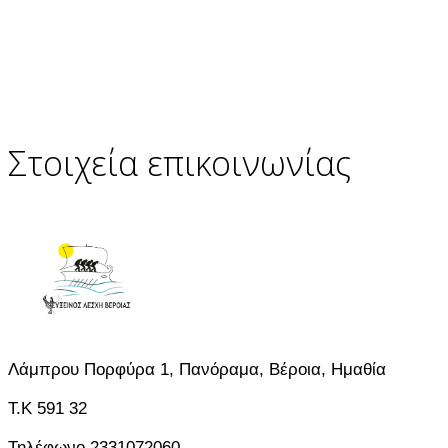
Στοιχεία επικοινωνίας
Λάμπρου Πορφύρα 1, Πανόραμα, Βέροια, Ημαθία
T.K 591 32
Τηλέφωνο 2331072060