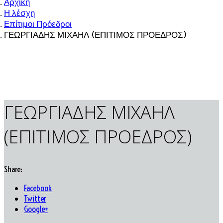
Αρχική
Η λέσχη
Επίτιμοι Πρόεδροι
ΓΕΩΡΓΙΑΔΗΣ ΜΙΧΑΗΛ (ΕΠΙΤΙΜΟΣ ΠΡΟΕΔΡΟΣ)
ΓΕΩΡΓΙΑΔΗΣ ΜΙΧΑΗΛ
(ΕΠΙΤΙΜΟΣ ΠΡΟΕΔΡΟΣ)
Share:
Facebook
Twitter
Google+