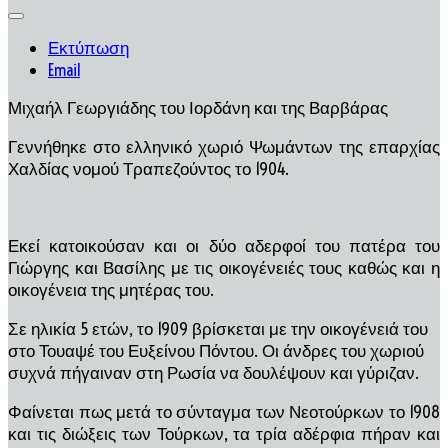
Εκτύπωση
Email
Μιχαήλ Γεωργιάδης του Ιορδάνη και της Βαρβάρας
Γεννήθηκε στο ελληνικό χωριό Ψωμάντων της επαρχίας
Χαλδίας νομού Τραπεζούντος το 1904.
Εκεί κατοικούσαν και οι δύο αδερφοί του πατέρα του
Γιώργης και Βασίλης με τις οικογένειές τους καθώς και η
οικογένεια της μητέρας του.
Σε ηλικία 5 ετών, το 1909 βρίσκεται με την οικογένειά του
στο Τουαψέ του Ευξείνου Πόντου. Οι άνδρες του χωριού
συχνά πήγαιναν στη Ρωσία να δουλέψουν και γύριζαν.
Φαίνεται πως μετά το σύνταγμα των Νεοτούρκων το 1908
και τις διώξεις των Τούρκων, τα τρία αδέρφια πήραν και