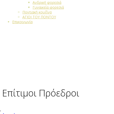
Ανδρική φορεσιά
Γυναικεία φορεσιά
Ποντιακή κουζίνα
ΑΓΙΟΙ ΤΟΥ ΠΟΝΤΟΥ
Επικοινωνία
Επίτιμοι Πρόεδροι