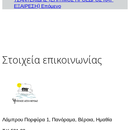
ΕΞΑΙΡΕΣΗ)
Επόμενο
Στοιχεία επικοινωνίας
Λάμπρου Πορφύρα 1, Πανόραμα, Βέροια, Ημαθία