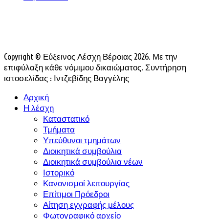
Copyright © Εύξεινος Λέσχη Βέροιας 2026. Με την
επιφύλαξη κάθε νόμιμου δικαιώματος. Συντήρηση
ιστοσελίδας : Ιντζεβίδης Βαγγέλης
Αρχική
Η λέσχη
Καταστατικό
Τμήματα
Υπεύθυνοι τμημάτων
Διοικητικά συμβούλια
Διοικητικά συμβούλια νέων
Ιστορικό
Κανονισμοί λειτουργίας
Επίτιμοι Πρόεδροι
Αίτηση εγγραφής μέλους
Φωτογραφικό αρχείο