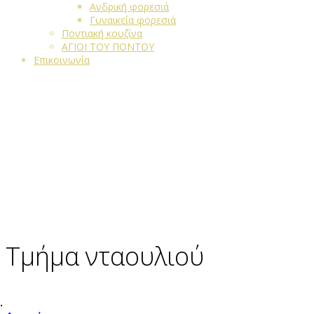
Ανδρική φορεσιά
Γυναικεία φορεσιά
Ποντιακή κουζίνα
ΑΓΙΟΙ ΤΟΥ ΠΟΝΤΟΥ
Επικοινωνία
Τμήμα νταουλιού