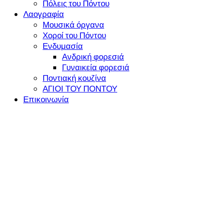
Πόλεις του Πόντου
Λαογραφία
Μουσικά όργανα
Χοροί του Πόντου
Ενδυμασία
Ανδρική φορεσιά
Γυναικεία φορεσιά
Ποντιακή κουζίνα
ΑΓΙΟΙ ΤΟΥ ΠΟΝΤΟΥ
Επικοινωνία