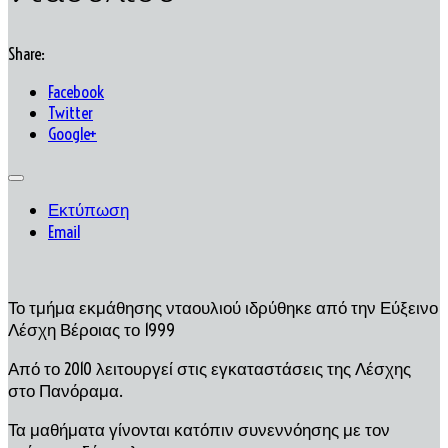
Share:
Facebook
Twitter
Google+
Εκτύπωση
Email
Το τμήμα εκμάθησης νταουλιού ιδρύθηκε από την Εύξεινο
Λέσχη Βέροιας το 1999
Από το 2010 λειτουργεί στις εγκαταστάσεις της Λέσχης
στο Πανόραμα.
Τα μαθήματα γίνονται κατόπιν συνεννόησης με τον