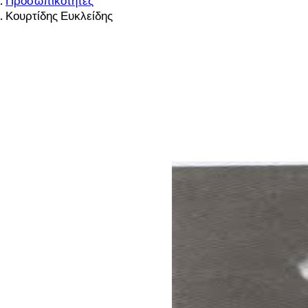
Προσωπικότητες
Κουρτίδης Ευκλείδης