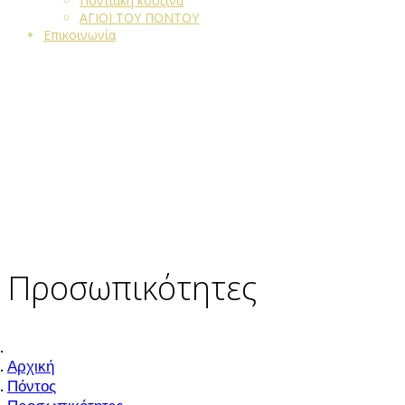
Ποντιακή κουζίνα
ΑΓΙΟΙ ΤΟΥ ΠΟΝΤΟΥ
Επικοινωνία
Προσωπικότητες
Αρχική
Πόντος