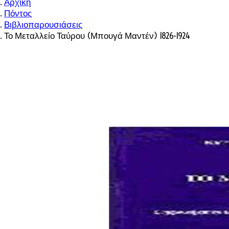
Αρχική
Πόντος
Βιβλιοπαρουσιάσεις
Το Μεταλλείο Ταύρου (Μπουγά Μαντέν) 1826-1924