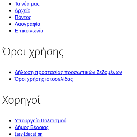
Τα νέα μας
Αρχείο
Πόντος
Λαογραφία
Επικοινωνία
Όροι χρήσης
Δήλωση προστασίας προσωπικών δεδομένων
Όροι χρήσης ιστοσελίδας
Χορηγοί
Υπουργείο Πολιτισμού
Δήμος Βέροιας
Easy-Education