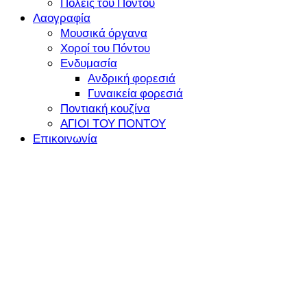
Πόλεις του Πόντου
Λαογραφία
Μουσικά όργανα
Χοροί του Πόντου
Ενδυμασία
Ανδρική φορεσιά
Γυναικεία φορεσιά
Ποντιακή κουζίνα
ΑΓΙΟΙ ΤΟΥ ΠΟΝΤΟΥ
Επικοινωνία