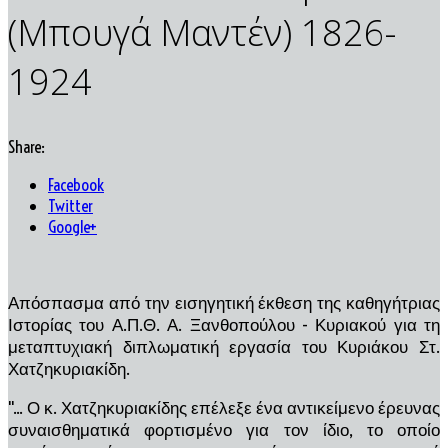
(Μπουγά Μαντέν) 1826-
1924
Share:
Facebook
Twitter
Google+
Απόσπασμα από την εισηγητική έκθεση της καθηγήτριας
Ιστορίας του Α.Π.Θ. Α. Ξανθοπούλου - Κυριακού για τη
μεταπτυχιακή διπλωματική εργασία του Κυριάκου Στ.
Χατζηκυριακίδη.
''... Ο κ. Χατζηκυριακίδης επέλεξε ένα αντικείμενο έρευνας
συναισθηματικά φορτισμένο για τον ίδιο, το οποίο