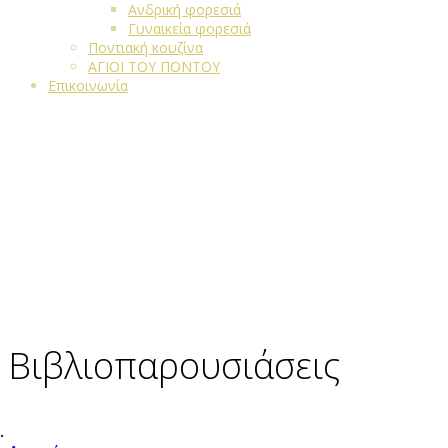
Ανδρική φορεσιά
Γυναικεία φορεσιά
Ποντιακή κουζίνα
ΑΓΙΟΙ ΤΟΥ ΠΟΝΤΟΥ
Επικοινωνία
Βιβλιοπαρουσιάσεις