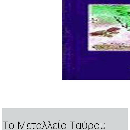
Το Μεταλλείο Ταύρου