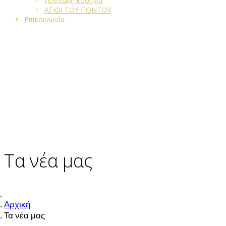
Ποντιακή κουζίνα
ΑΓΙΟΙ ΤΟΥ ΠΟΝΤΟΥ
Επικοινωνία
Τα νέα μας
Αρχική
Τα νέα μας