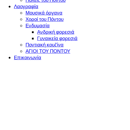
Λαογραφία
Μουσικά όργανα
Χοροί του Πόντου
Ενδυμασία
Ανδρική φορεσιά
Γυναικεία φορεσιά
Ποντιακή κουζίνα
ΑΓΙΟΙ ΤΟΥ ΠΟΝΤΟΥ
Επικοινωνία