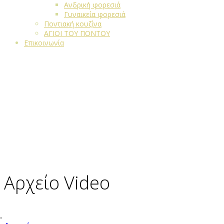
Ανδρική φορεσιά
Γυναικεία φορεσιά
Ποντιακή κουζίνα
ΑΓΙΟΙ ΤΟΥ ΠΟΝΤΟΥ
Επικοινωνία
Αρχείο Video