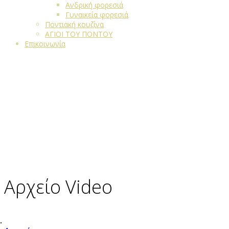
Ανδρική φορεσιά
Γυναικεία φορεσιά
Ποντιακή κουζίνα
ΑΓΙΟΙ ΤΟΥ ΠΟΝΤΟΥ
Επικοινωνία
Αρχείο Video