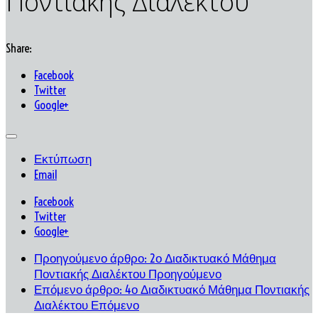
Ποντιακής Διαλέκτου
Share:
Facebook
Twitter
Google+
Εκτύπωση
Email
Facebook
Twitter
Google+
Προηγούμενο άρθρο: 2ο Διαδικτυακό Μάθημα
Ποντιακής Διαλέκτου
Προηγούμενο
Επόμενο άρθρο: 4ο Διαδικτυακό Μάθημα Ποντιακής
Διαλέκτου
Επόμενο