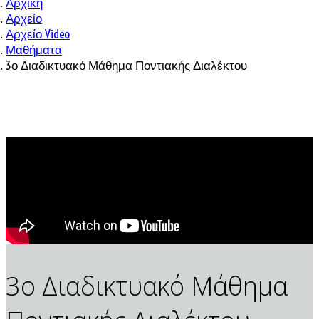
Αρχική
Αρχείο
Αρχείο Video
Μαθήματα
3ο Διαδικτυακό Μάθημα Ποντιακής Διαλέκτου
3ο Διαδικτυακό Μάθημα