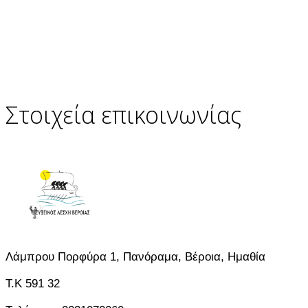
Στοιχεία επικοινωνίας
Λάμπρου Πορφύρα 1, Πανόραμα, Βέροια, Ημαθία
T.K 591 32