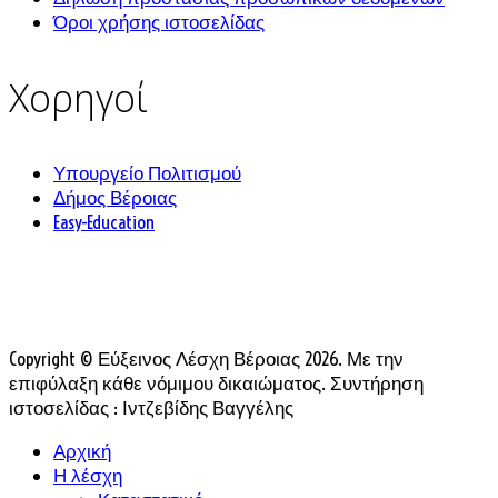
Όροι χρήσης ιστοσελίδας
Χορηγοί
Υπουργείο Πολιτισμού
Δήμος Βέροιας
Easy-Education
Copyright © Εύξεινος Λέσχη Βέροιας 2026. Με την
επιφύλαξη κάθε νόμιμου δικαιώματος. Συντήρηση
ιστοσελίδας : Ιντζεβίδης Βαγγέλης
Αρχική
Η λέσχη