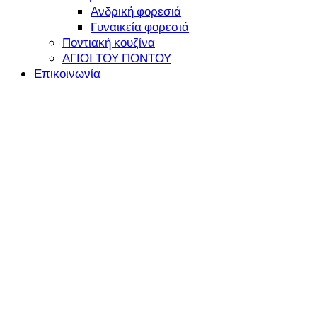
Ανδρική φορεσιά
Γυναικεία φορεσιά
Ποντιακή κουζίνα
ΑΓΙΟΙ ΤΟΥ ΠΟΝΤΟΥ
Επικοινωνία