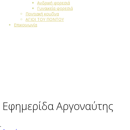
Ανδρική φορεσιά
Γυναικεία φορεσιά
Ποντιακή κουζίνα
ΑΓΙΟΙ ΤΟΥ ΠΟΝΤΟΥ
Επικοινωνία
Εφημερίδα Αργοναύτης