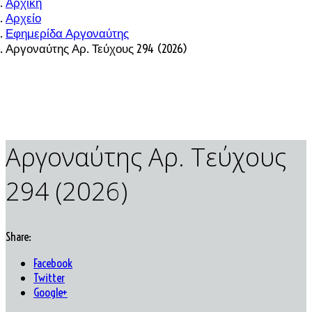
Αρχική
Αρχείο
Εφημερίδα Αργοναύτης
Αργοναύτης Αρ. Τεύχους 294 (2026)
Αργοναύτης Αρ. Τεύχους
294 (2026)
Share:
Facebook
Twitter
Google+