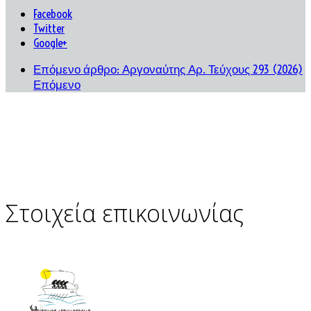
Facebook
Twitter
Google+
Επόμενο άρθρο: Αργοναύτης Αρ. Τεύχους 293 (2026)
Επόμενο
Στοιχεία επικοινωνίας