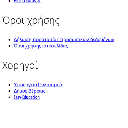
Επικοινωνία
Όροι χρήσης
Δήλωση προστασίας προσωπικών δεδομένων
Όροι χρήσης ιστοσελίδας
Χορηγοί
Υπουργείο Πολιτισμού
Δήμος Βέροιας
Easy-Education