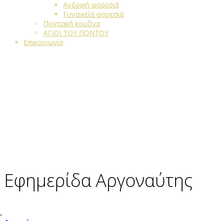
Ανδρική φορεσιά
Γυναικεία φορεσιά
Ποντιακή κουζίνα
ΑΓΙΟΙ ΤΟΥ ΠΟΝΤΟΥ
Επικοινωνία
Εφημερίδα Αργοναύτης