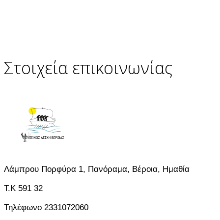
Στοιχεία επικοινωνίας
Λάμπρου Πορφύρα 1, Πανόραμα, Βέροια, Ημαθία
T.K 591 32
Τηλέφωνο 2331072060