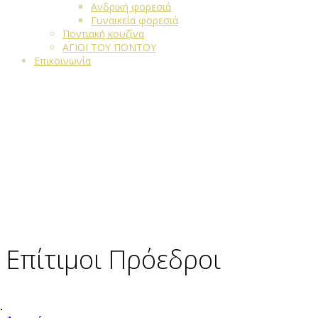
Ανδρική φορεσιά
Γυναικεία φορεσιά
Ποντιακή κουζίνα
ΑΓΙΟΙ ΤΟΥ ΠΟΝΤΟΥ
Επικοινωνία
Επίτιμοι Πρόεδροι