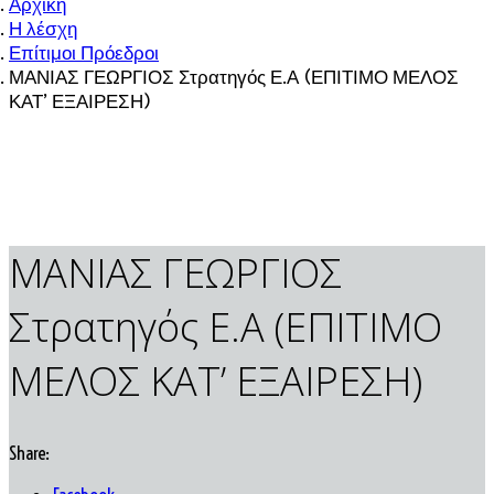
Αρχική
Η λέσχη
Επίτιμοι Πρόεδροι
ΜΑΝΙΑΣ ΓΕΩΡΓΙΟΣ Στρατηγός Ε.Α (ΕΠΙΤΙΜΟ ΜΕΛΟΣ
ΚΑΤ’ ΕΞΑΙΡΕΣΗ)
ΜΑΝΙΑΣ ΓΕΩΡΓΙΟΣ
Στρατηγός Ε.Α (ΕΠΙΤΙΜΟ
ΜΕΛΟΣ ΚΑΤ’ ΕΞΑΙΡΕΣΗ)
Share: