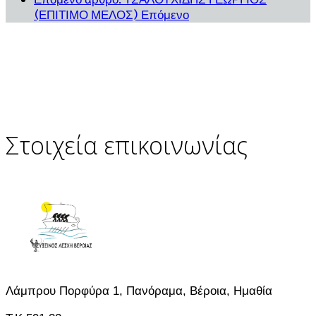
(ΕΠΙΤΙΜΟ ΜΕΛΟΣ)
Επόμενο
Στοιχεία επικοινωνίας
Λάμπρου Πορφύρα 1, Πανόραμα, Βέροια, Ημαθία